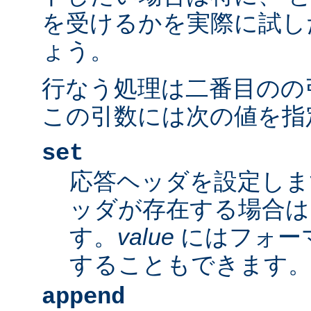
を受けるかを実際に試し
ょう。
行なう処理は二番目のの
この引数には次の値を指
set
応答ヘッダを設定しま
ッダが存在する場合は
す。
value
にはフォー
することもできます
append