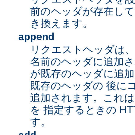
前のヘッダが存在して
き換えます。
append
リクエストヘッダは、
名前のヘッダに追加さ
が既存のヘッダに追加
既存のヘッダの 後に
追加されます。これは
を 指定するときの HT
す。