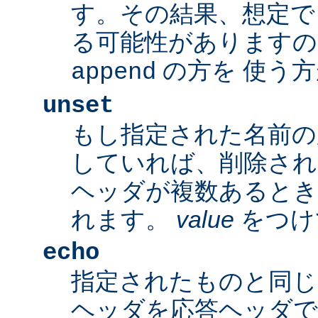
す。その結果、想定で
る可能性がありますの
の方を 使う
append
unset
もし指定された名前の
していれば、削除され
ヘッダが複数あるとき
れます。
value
をつけ
echo
指定されたものと同じ
ヘッダを応答ヘッダで