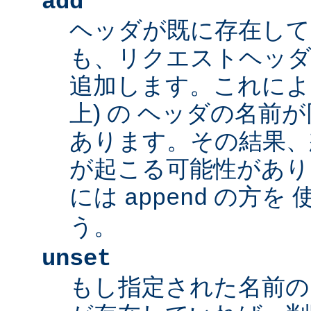
add
ヘッダが既に存在し
も、リクエストヘッダ
追加します。これによ
上) の ヘッダの名前
あります。その結果、
が起こる可能性があり
には
の方を 
append
う。
unset
もし指定された名前の