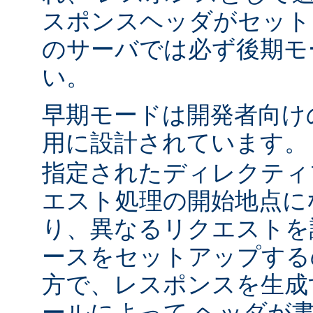
スポンスヘッダがセット
のサーバでは必ず後期モ
い。
早期モードは開発者向け
用に設計されています
指定されたディレクティ
エスト処理の開始地点に
り、異なるリクエストを
ースをセットアップする
方で、レスポンスを生成
ールによって ヘッダが