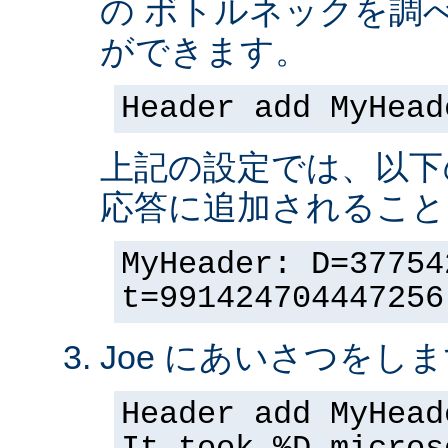
の ボトルネックを調
ができます。
Header add MyHead
上記の設定では、以下
応答に追加されること
MyHeader: D=37754
t=991424704447256
Joe にあいさつをしま
Header add MyHead