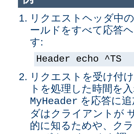
リクエストヘッダ中の 
ールドをすべて応答ヘ
す:
Header echo ^TS
リクエストを受け付け
トを処理した時間を入
を応答に追
MyHeader
ダはクライアントが 
的に知るためや、クラ