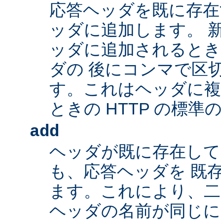
応答ヘッダを既に存在
ッダに追加します。 
ッダに追加されるとき
ダの 後にコンマで区
す。これはヘッダに複
ときの HTTP の標準
add
ヘッダが既に存在し
も、応答ヘッダを 既
ます。これにより、二つ
ヘッダの名前が同じ