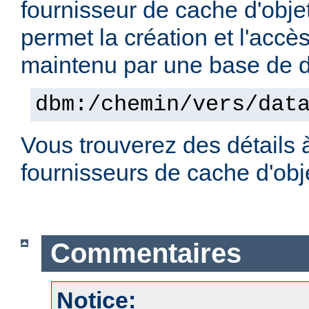
fournisseur de cache d'obje
permet la création et l'accè
maintenu par une base de
dbm:/chemin/vers/dat
Vous trouverez des détails 
fournisseurs de cache d'ob
Commentaires
Notice: